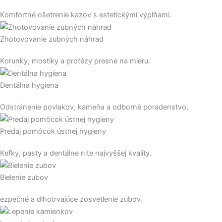
Komfortné ošetrenie kazov s estetickými výplňami.
Zhotovovanie zubných náhrad
Korunky, mostíky a protézy presne na mieru.
Dentálna hygiena
Odstránenie povlakov, kameňa a odborné poradenstvo.
Predaj pomôcok ústnej hygieny
Kefky, pasty a dentálne nite najvyššej kvality.
Bielenie zubov
ezpečné a dlhotrvajúce zosvetlenie zubov.