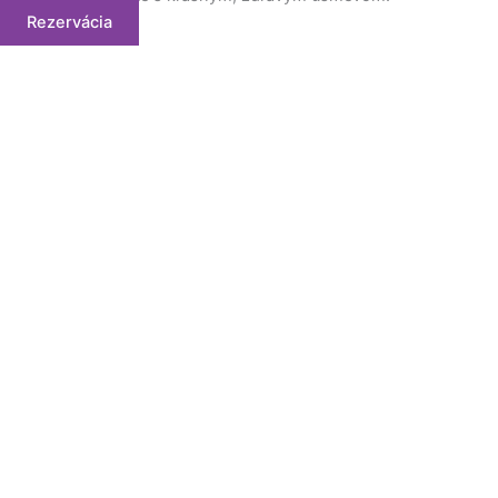
Rezervácia